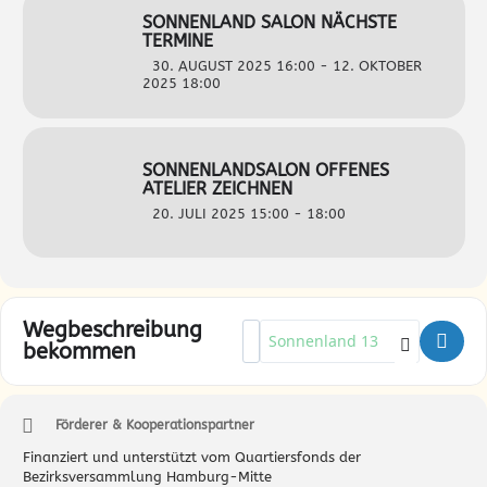
SONNENLAND SALON NÄCHSTE
TERMINE
30. AUGUST 2025 16:00 - 12. OKTOBER
2025 18:00
SONNENLANDSALON OFFENES
ATELIER ZEICHNEN
20. JULI 2025 15:00 - 18:00
Wegbeschreibung
Address - Sonnenland Salon – Töp
Destination Address - Sonnenla
bekommen
Förderer & Kooperationspartner
Finanziert und unterstützt vom Quartiersfonds der
Bezirksversammlung Hamburg-Mitte