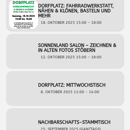
DORFPLATZ: FAHRRADWERKSTATT,
NÄHEN & KLÖNEN, BASTELN UND
MEHR
18. OKTOBER 2025 15:00 - 18:00
SONNENLAND SALON – ZEICHNEN &
IN ALTEN FOTOS STÖBERN
12. OKTOBER 2025 15:00 - 18:00
DORFPLATZ: MITTWOCHSTISCH
8. OKTOBER 2025 11:00 - 14:00
NACHBARSCHAFTS-STAMMTISCH
25. SEPTEMBER 2025 (GANZTAGS)