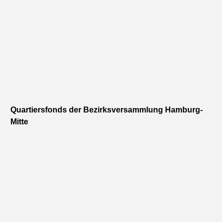
Quartiersfonds der Bezirksversammlung Hamburg-
Mitte