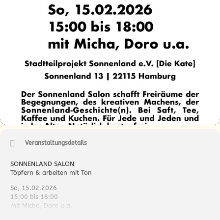
Veranstaltungsdetails
SONNENLAND SALON
Töpfern & arbeiten mit Ton
So, 15.02.2026
15:00 bis 18:00
mit Micha, Doro u.a.