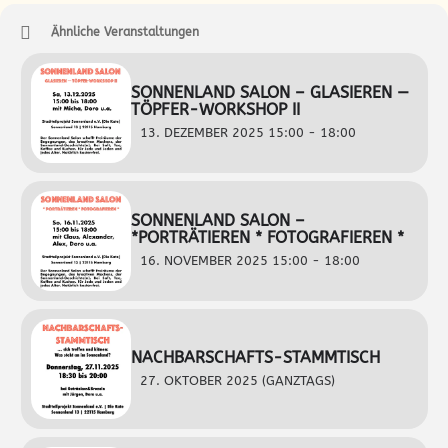
Ähnliche Veranstaltungen
SONNENLAND SALON – GLASIEREN —
TÖPFER-WORKSHOP II
13. DEZEMBER 2025 15:00 - 18:00
SONNENLAND SALON –
*PORTRÄTIEREN * FOTOGRAFIEREN *
16. NOVEMBER 2025 15:00 - 18:00
NACHBARSCHAFTS-STAMMTISCH
27. OKTOBER 2025 (GANZTAGS)