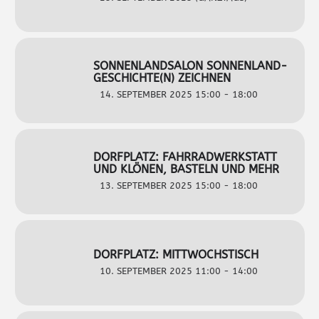
SONNENLANDSALON SONNENLAND-
GESCHICHTE(N) ZEICHNEN
14. SEPTEMBER 2025 15:00 - 18:00
DORFPLATZ: FAHRRADWERKSTATT
UND KLÖNEN, BASTELN UND MEHR
13. SEPTEMBER 2025 15:00 - 18:00
DORFPLATZ: MITTWOCHSTISCH
10. SEPTEMBER 2025 11:00 - 14:00