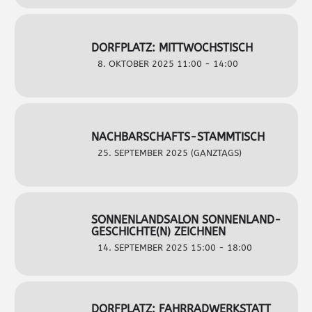
DORFPLATZ: MITTWOCHSTISCH
8. OKTOBER 2025 11:00 - 14:00
NACHBARSCHAFTS-STAMMTISCH
25. SEPTEMBER 2025 (GANZTAGS)
SONNENLANDSALON SONNENLAND-
GESCHICHTE(N) ZEICHNEN
14. SEPTEMBER 2025 15:00 - 18:00
DORFPLATZ: FAHRRADWERKSTATT