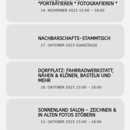
*PORTRÄTIEREN * FOTOGRAFIEREN *
16. NOVEMBER 2025 15:00 - 18:00
NACHBARSCHAFTS-STAMMTISCH
27. OKTOBER 2025 (GANZTAGS)
DORFPLATZ: FAHRRADWERKSTATT,
NÄHEN & KLÖNEN, BASTELN UND
MEHR
18. OKTOBER 2025 15:00 - 18:00
SONNENLAND SALON – ZEICHNEN &
IN ALTEN FOTOS STÖBERN
12. OKTOBER 2025 15:00 - 18:00