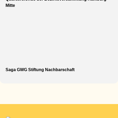
Mitte
Saga GWG Stiftung Nachbarschaft