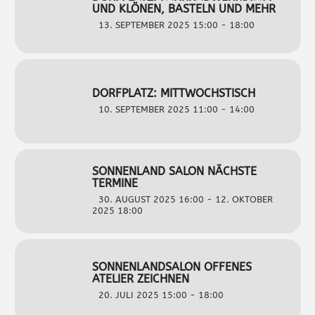
UND KLÖNEN, BASTELN UND MEHR
13. SEPTEMBER 2025 15:00 - 18:00
DORFPLATZ: MITTWOCHSTISCH
10. SEPTEMBER 2025 11:00 - 14:00
SONNENLAND SALON NÄCHSTE
TERMINE
30. AUGUST 2025 16:00 - 12. OKTOBER
2025 18:00
SONNENLANDSALON OFFENES
ATELIER ZEICHNEN
20. JULI 2025 15:00 - 18:00