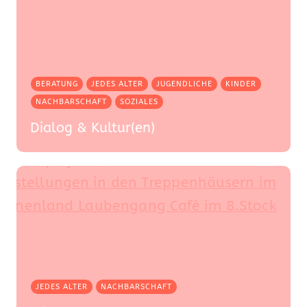
BERATUNG
JEDES ALTER
JUGENDLICHE
KINDER
NACHBARSCHAFT
SOZIALES
Dialog & Kultur(en)
JEDES ALTER
NACHBARSCHAFT