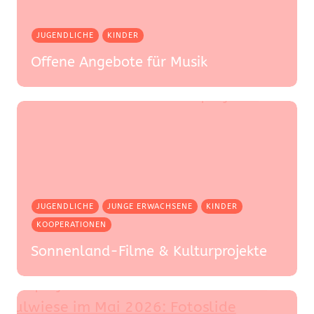
JUGENDLICHE
KINDER
Offene Angebote für Musik
JUGENDLICHE
JUNGE ERWACHSENE
KINDER
KOOPERATIONEN
Sonnenland-Filme & Kulturprojekte