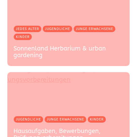
JEDES ALTER
JUGENDLICHE
JUNGE ERWACHSENE
KINDER
Sonnenland Herbarium & urban
gardening
JUGENDLICHE
JUNGE ERWACHSENE
KINDER
Hausaufgaben, Bewerbungen,