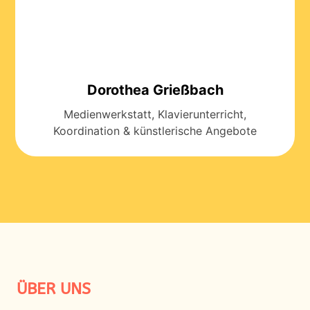
Dorothea Grießbach
Medienwerkstatt, Klavierunterricht,
Koordination & künstlerische Angebote
ÜBER UNS