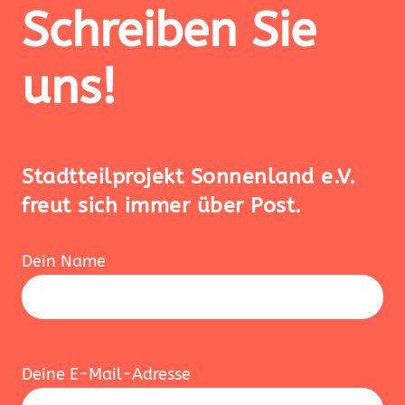
Schreiben Sie
uns!
Stadtteilprojekt Sonnenland e.V.
freut sich immer über Post.
Dein Name
Deine E-Mail-Adresse