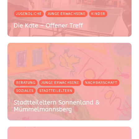
JUGENDLICHE
JUNGE ERWACHSENE
KINDER
Die Kate – Offener Treff
BERATUNG
JUNGE ERWACHSENE
NACHBARSCHAFT
SOZIALES
STADTTEILELTERN
Stadtteileltern Sonnenland &
Mümmelmannsberg