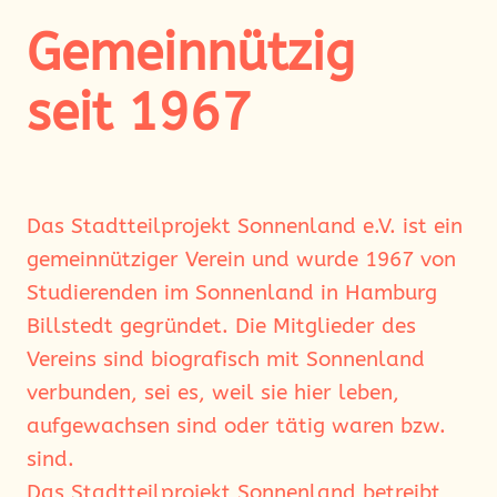
Gemeinnützig
seit 1967
Das Stadtteilprojekt Sonnenland e.V. ist ein
gemeinnütziger Verein und wurde 1967 von
Studierenden im Sonnenland in Hamburg
Billstedt gegründet. Die Mitglieder des
Vereins sind biografisch mit Sonnenland
verbunden, sei es, weil sie hier leben,
aufgewachsen sind oder tätig waren bzw.
sind.
Das Stadtteilprojekt Sonnenland betreibt