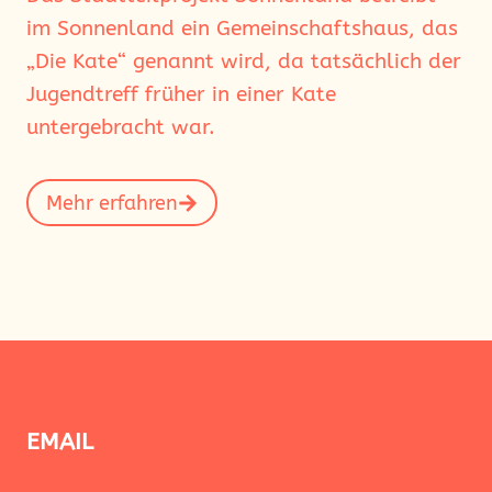
im Sonnenland ein Gemeinschaftshaus, das
„Die Kate“ genannt wird, da tatsächlich der
Jugendtreff früher in einer Kate
untergebracht war.
Mehr erfahren
EMAIL