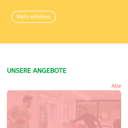
Mehr erfahren
UNSERE ANGEBOTE
Alle