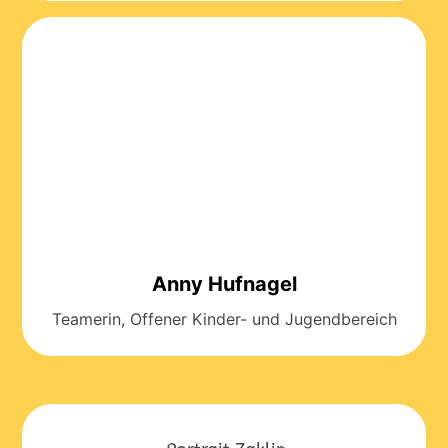
Anny Hufnagel
Teamerin, Offener Kinder- und Jugendbereich