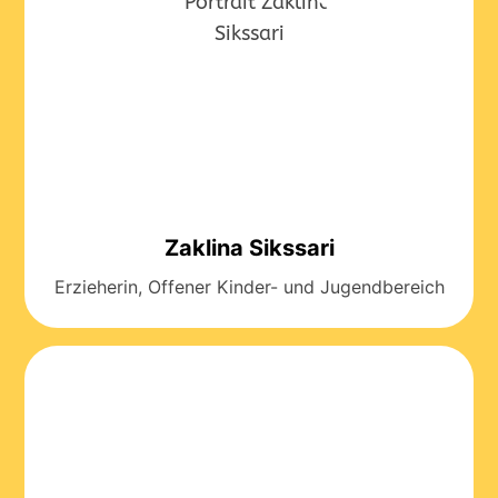
Zaklina Sikssari
Erzieherin, Offener Kinder- und Jugendbereich