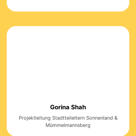
Gorina Shah
Projektleitung Stadtteileltern Sonnenland &
Mümmelmannsberg