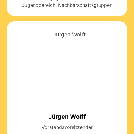
Jugendbereich, Nachbarschaftsgruppen
Jürgen Wolff
Vorstandsvorsitzender