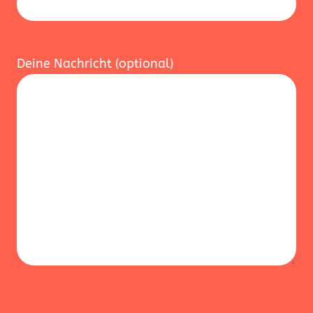
Deine Nachricht (optional)