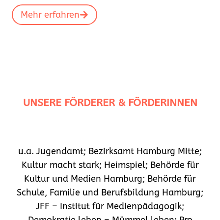
Mehr erfahren
UNSERE FÖRDERER & FÖRDERINNEN
u.a. Jugendamt; Bezirksamt Hamburg Mitte;
Kultur macht stark; Heimspiel; Behörde für
Kultur und Medien Hamburg; Behörde für
Schule, Familie und Berufsbildung Hamburg;
JFF – Institut für Medienpädagogik;