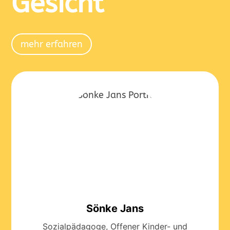
Gesicht
mehr erfahren
Sönke Jans
Sozialpädagoge, Offener Kinder- und