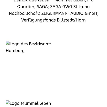
Demokratie leben – Mümmel leben; Pro
Quartier; SAGA; SAGA GWG Stiftung
Nachbarschaft; ZEIGERMANN_AUDIO GmbH;
Verfügungsfonds Billstedt/Horn