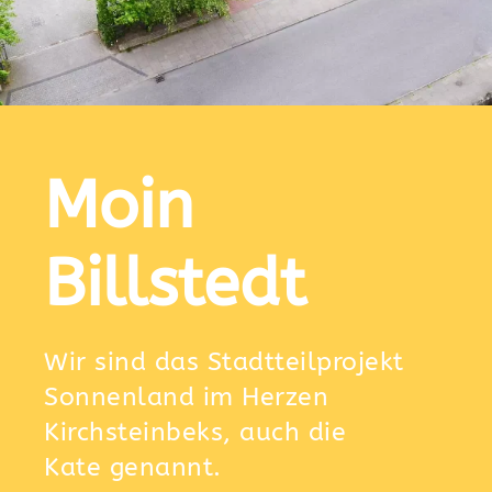
Moin
Billstedt
Wir sind das Stadtteilprojekt
Sonnenland im Herzen
Kirchsteinbeks, auch die
Kate genannt.