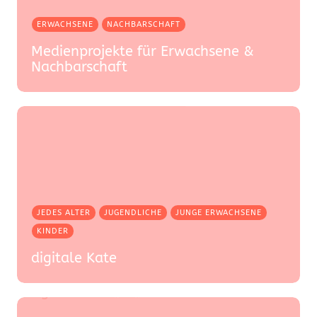
ERWACHSENE
NACHBARSCHAFT
Medienprojekte für Erwachsene &
Nachbarschaft
JEDES ALTER
JUGENDLICHE
JUNGE ERWACHSENE
KINDER
digitale Kate