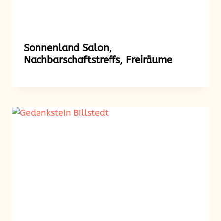
Sonnenland Salon,
Nachbarschaftstreffs, Freiräume