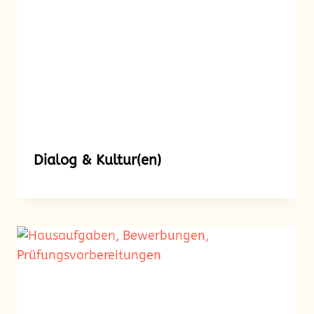
Dialog & Kultur(en)