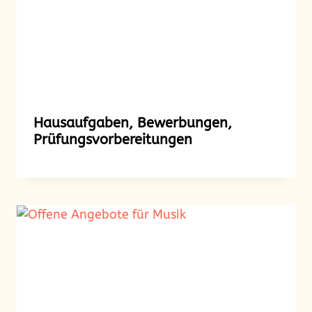
Hausaufgaben, Bewerbungen,
Prüfungsvorberei­tungen