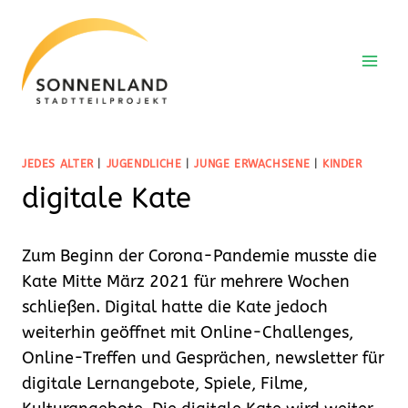
Zum
Inhalt
springen
JEDES ALTER
|
JUGENDLICHE
|
JUNGE ERWACHSENE
|
KINDER
digitale Kate
Zum Beginn der Corona-Pandemie musste die
Kate Mitte März 2021 für mehrere Wochen
schließen. Digital hatte die Kate jedoch
weiterhin geöffnet mit Online-Challenges,
Online-Treffen und Gesprächen, newsletter für
digitale Lernangebote, Spiele, Filme,