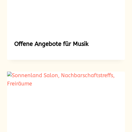
Offene Angebote für Musik