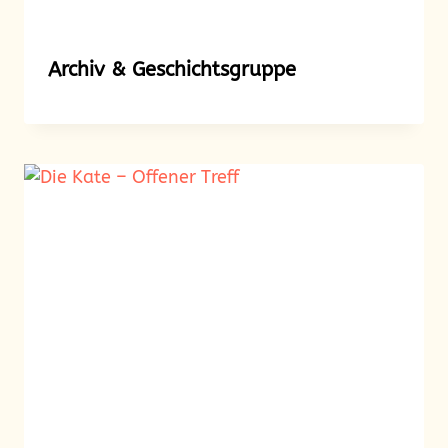
Archiv & Geschichtsgruppe