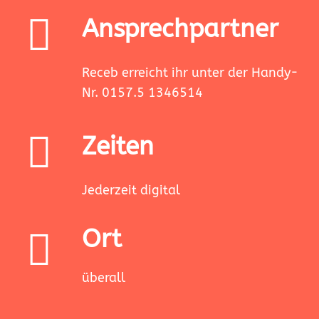
Ansprechpartner
Receb erreicht ihr unter der Handy-
Nr. 0157.5 1346514
Zeiten
Jederzeit digital
Ort
überall