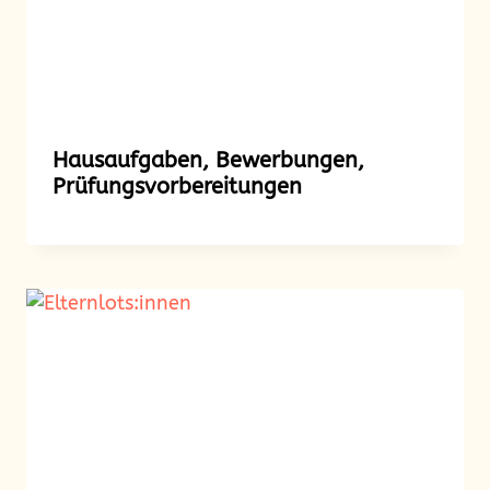
Hausaufgaben, Bewerbungen,
Prüfungsvorberei­tungen