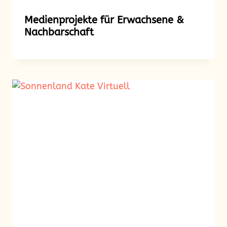
Medienprojekte für Erwachsene &
Nachbarschaft