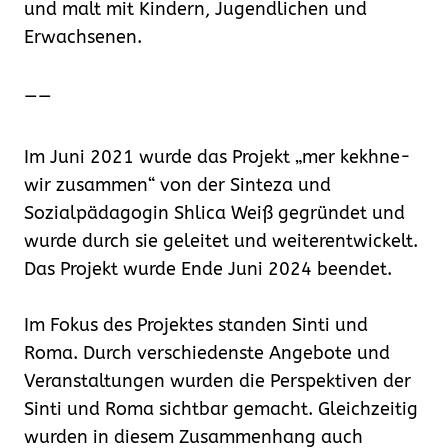
und malt mit Kindern, Jugendlichen und
Erwachsenen.
——
Im Juni 2021 wurde das Projekt „mer kekhne-
wir zusammen“ von der Sinteza und
Sozialpädagogin Shlica Weiß gegründet und
wurde durch sie geleitet und weiterentwickelt.
Das Projekt wurde Ende Juni 2024 beendet.
Im Fokus des Projektes standen Sinti und
Roma. Durch verschiedenste Angebote und
Veranstaltungen wurden die Perspektiven der
Sinti und Roma sichtbar gemacht. Gleichzeitig
wurden in diesem Zusammenhang auch