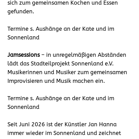
sich zum gemeinsamen Kochen und Essen
gefunden.
Termine s. Aushänge an der Kate und im
Sonnenland
Jamsessions
– in unregelmäßigen Abständen
lädt das Stadteilprojekt Sonnenland e.V.
Musikerinnen und Musiker zum gemeinsamen
Improvisieren und Musik machen ein.
Termine s. Aushänge an der Kate und im
Sonnenland
Seit Juni 2026 ist der Künstler Jan Hanna
immer wieder im Sonnenland und zeichnet