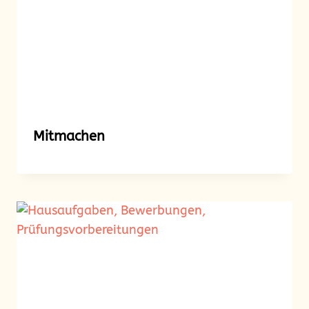
Mitmachen