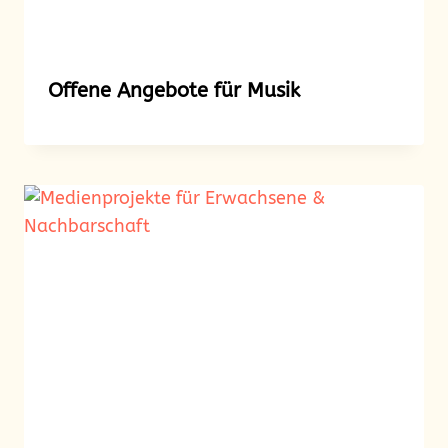
Offene Angebote für Musik