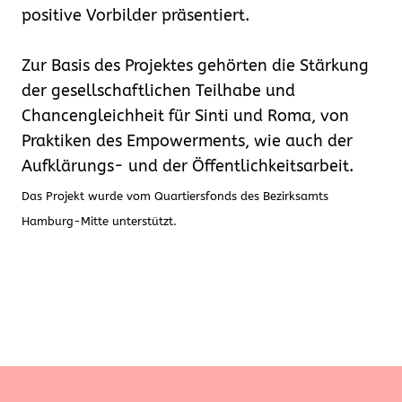
positive Vorbilder präsentiert.
Zur Basis des Projektes gehörten die Stärkung
der gesellschaftlichen Teilhabe und
Chancengleichheit für Sinti und Roma, von
Praktiken des Empowerments, wie auch der
Aufklärungs- und der Öffentlichkeitsarbeit.
Das Projekt wurde vom Quartiersfonds des Bezirksamts
Hamburg-Mitte unterstützt.