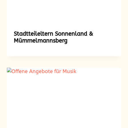
Stadtteileltern Sonnenland &
Mümmelmannsberg