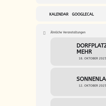
KALENDAR
GOOGLECAL
Ähnliche Veranstaltungen
DORFPLATZ
MEHR
18. OKTOBER 2025
SONNENLAN
12. OKTOBER 2025