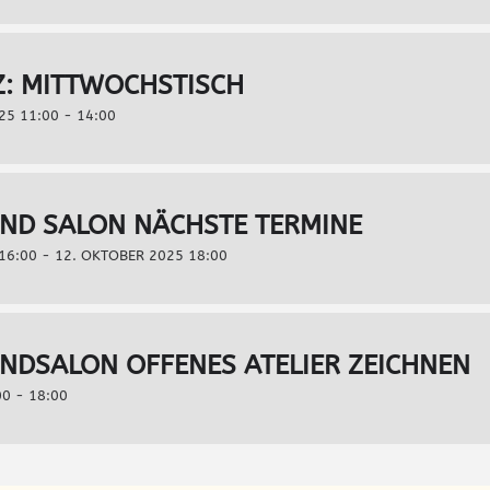
Z: MITTWOCHSTISCH
25 11:00 - 14:00
ND SALON NÄCHSTE TERMINE
16:00 - 12. OKTOBER 2025 18:00
DSALON OFFENES ATELIER ZEICHNEN
00 - 18:00