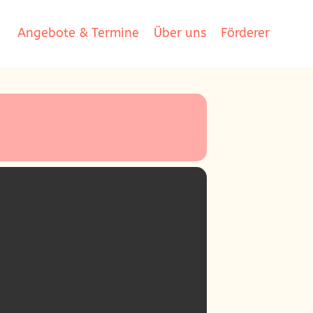
Angebote & Termine
Über uns
Förderer