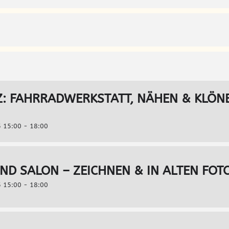
: FAHRRADWERKSTATT, NÄHEN & KLÖN
 15:00 - 18:00
D SALON – ZEICHNEN & IN ALTEN FOT
 15:00 - 18:00