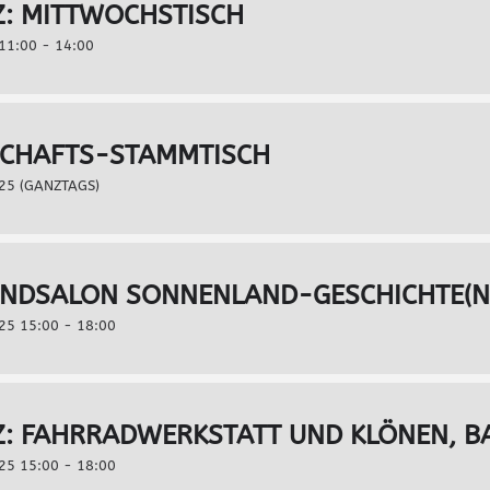
Z: MITTWOCHSTISCH
11:00 - 14:00
CHAFTS-STAMMTISCH
25 (GANZTAGS)
NDSALON SONNENLAND-GESCHICHTE(N)
25 15:00 - 18:00
: FAHRRADWERKSTATT UND KLÖNEN, B
25 15:00 - 18:00