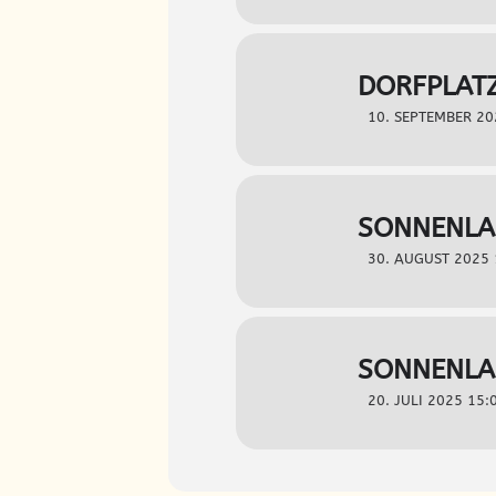
DORFPLAT
10. SEPTEMBER 20
SONNENLA
30. AUGUST 2025 
SONNENLAN
20. JULI 2025 15: