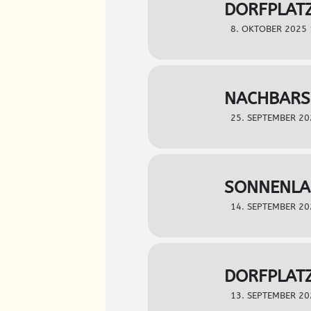
DORFPLAT
8. OKTOBER 2025 
NACHBARS
25. SEPTEMBER 20
SONNENLA
14. SEPTEMBER 20
DORFPLATZ
13. SEPTEMBER 20