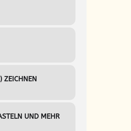
 ZEICHNEN
ASTELN UND MEHR