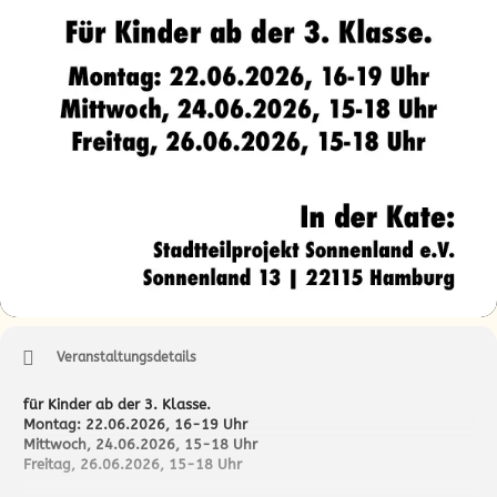
Veranstaltungsdetails
für Kinder ab der 3. Klasse.
Montag: 22.06.2026, 16-19 Uhr
Mittwoch, 24.06.2026, 15-18 Uhr
Freitag, 26.06.2026, 15-18 Uhr