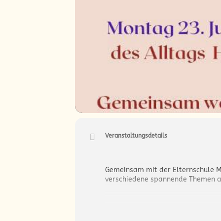
Veranstaltungsdetails
Gemeinsam mit der Elternschule 
verschiedene spannende Themen auf
Wo? Die Veranstaltungen finden s