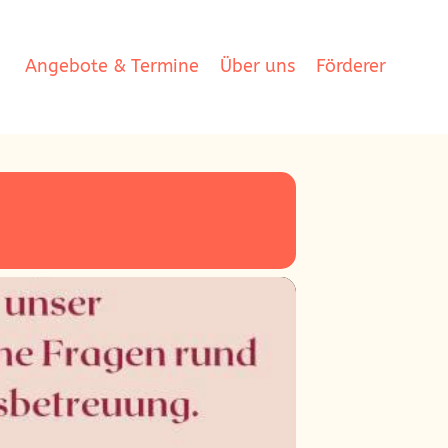
Angebote & Termine
Über uns
Förderer