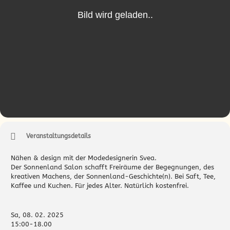
Veranstaltungsdetails
Nähen & design mit der Modedesignerin Svea.
Der Sonnenland Salon schafft Freiräume der Begegnungen, des
kreativen Machens, der Sonnenland-Geschichte(n). Bei Saft, Tee,
Kaffee und Kuchen. Für jedes Alter. Natürlich kostenfrei.
Sa, 08. 02. 2025
15:00-18.00