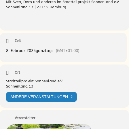
Mit Svea, Doro und anderen im Stadtteilprojekt Sonnenland e.V.
Sonnenland 13 | 22115 Hamburg
Zeit
8. Februar 2025
ganztags
(GMT+01:00)
Ort
Stadtteilprojekt Sonnenland e.V.
Sonnenland 13
ANDERE VERANSTALTUNGEN
Veranstalter