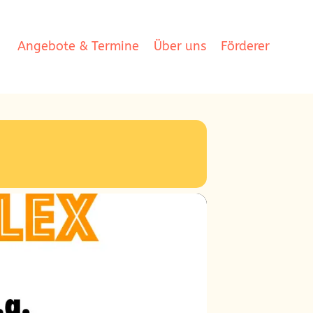
Angebote & Termine
Über uns
Förderer