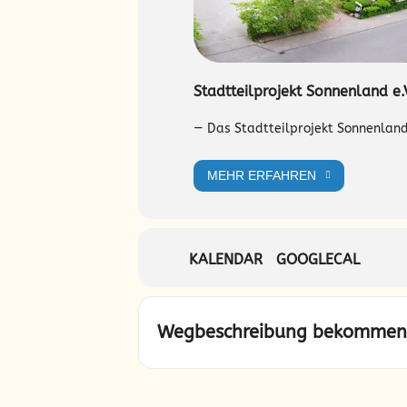
Stadtteilprojekt Sonnenland e.
— Das Stadtteilprojekt Sonnenland 
MEHR ERFAHREN
KALENDAR
GOOGLECAL
Wegbeschreibung bekommen