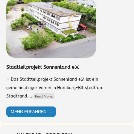
Stadtteilprojekt Sonnenland e.V.
— Das Stadtteilprojekt Sonnenland e.V. ist ein
gemeinnütziger Verein in Hamburg-Billstedt am
Stadtrand....
Read More.
MEHR ERFAHREN