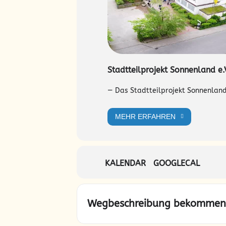
Stadtteilprojekt Sonnenland e.
— Das Stadtteilprojekt Sonnenland 
MEHR ERFAHREN
KALENDAR
GOOGLECAL
Wegbeschreibung bekommen