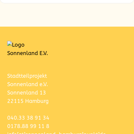
Stadtteilprojekt
Sonnenland e.V.
Sonnenland 13
22115 Hamburg
040.33 38 91 34
0178.88 99 11 8