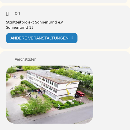
Ort
Stadtteilprojekt Sonnenland e.V.
Sonnenland 13
ANDERE VERANSTALTUNGEN
Veranstalter