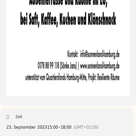
Zeit
23. September 2023
15:00
-
18:00
(GMT+02:00)