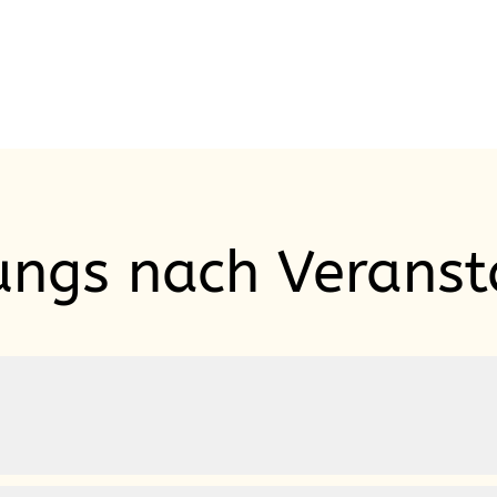
ungs nach Veranst