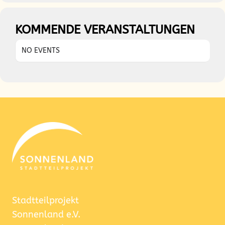
KOMMENDE VERANSTALTUNGEN
NO EVENTS
Stadtteilprojekt
Sonnenland e.V.